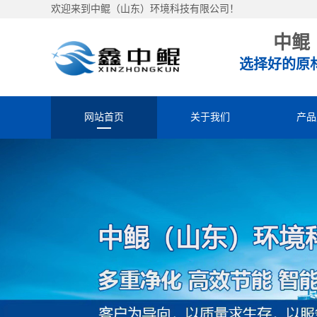
欢迎来到中鲲（山东）环境科技有限公司！
中鲲
选择好的原
网站首页
关于我们
产品