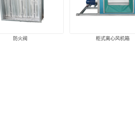
防火阀
柜式离心风机箱