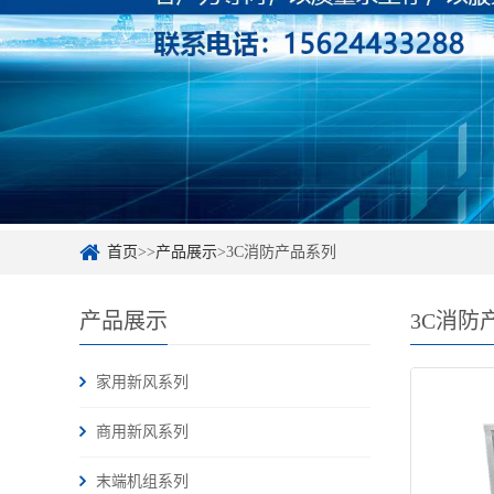
首页
>>
产品展示
>3C消防产品系列
产品展示
3C消防
家用新风系列
商用新风系列
末端机组系列