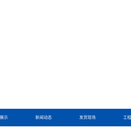
展示
新闻动态
发货现场
工