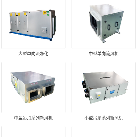
大型单向流净化
中型单向流风柜
中型吊顶系列新风机
小型吊顶系列新风机