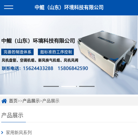
中鲲（山东）环境科技有限公司
首页
>>
产品展示
>产品展示
产品展示
家用新风系列