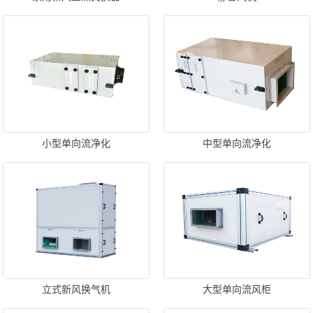
小型单向流净化
中型单向流净化
立式新风换气机
大型单向流风柜