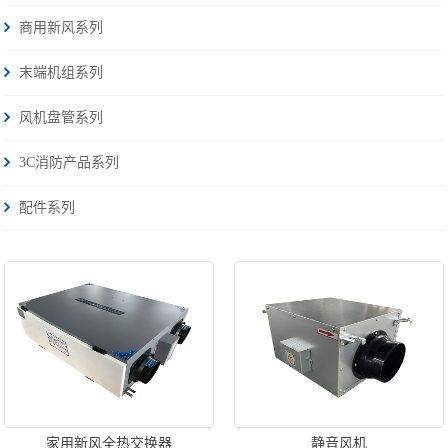
商用新风系列
末端机组系列
风机盘管系列
3C消防产品系列
配件系列
家用新风全热交换器
静音风机